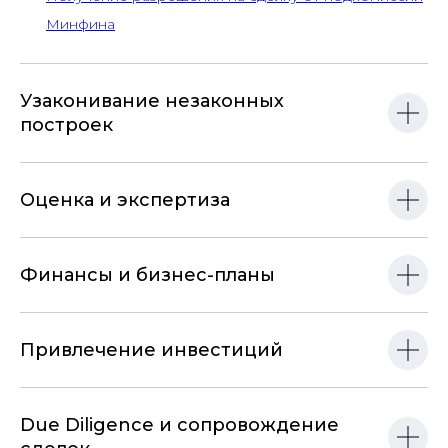
Минфина
Узаконивание незаконных
построек
Оценка и экспертиза
Финансы и бизнес-планы
Привлечение инвестиций
Due Diligence и сопровождение