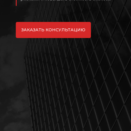
ЗАКАЗАТЬ КОНСУЛЬТАЦИЮ