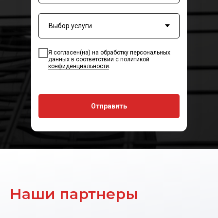
Я согласен(на) на обработку персональных
данных в соответствии с
политикой
конфиденциальности
.
Отправить
Наши партнеры