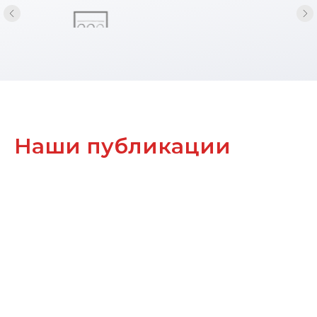
Наши публикации