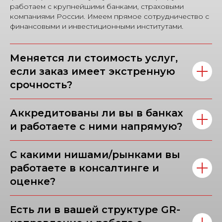
работаем с крупнейшими банками, страховыми
компаниями России. Имеем прямое сотрудничество с
финансовыми и инвестиционными институтами.
Меняется ли стоимость услуг,
если заказ имеет экстренную
срочность?
Аккредитованы ли вы в банках
и работаете с ними напрямую?
С какими нишами/рынками вы
работаете в консалтинге и
оценке?
Есть ли в вашей структуре GR-