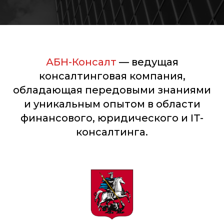
АБН-Консалт
— ведущая
консалтинговая компания,
обладающая передовыми знаниями
и уникальным опытом в области
финансового, юридического и IT-
консалтинга.