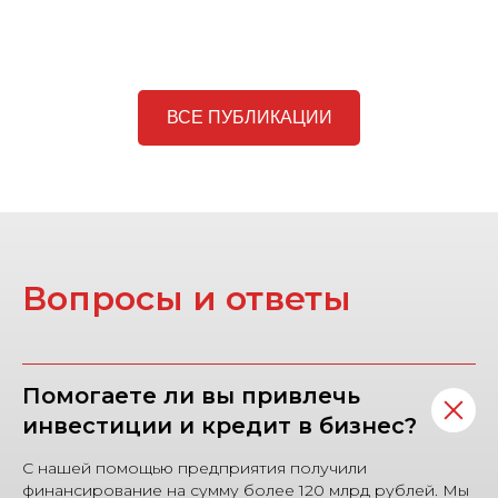
ВСЕ ПУБЛИКАЦИИ
Вопросы и ответы
Помогаете ли вы привлечь
инвестиции и кредит в бизнес?
С нашей помощью предприятия получили
финансирование на сумму более 120 млрд рублей. Мы