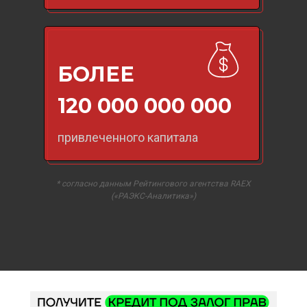
БОЛЕЕ
120 000 000 000
привлеченного капитала
* согласно данным Рейтингового агентства RAEX
(«РАЭКС-Аналитика»)