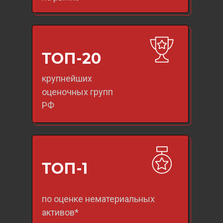
ТОП-20
крупнейших
оценочных групп
РФ
ТОП-1
по оценке нематериальных
активов*