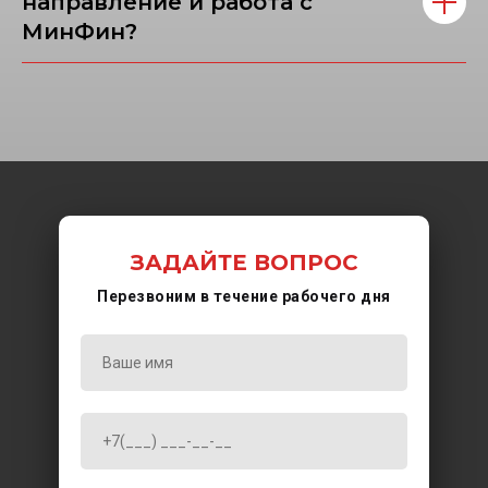
направление и работа с
МинФин?
ЗАДАЙТЕ ВОПРОС
Перезвоним в течение рабочего дня