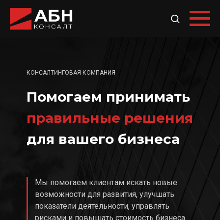
КОНСАЛТИНГОВАЯ КОМПАНИЯ
Помогаем принимать
правильные решения
для вашего бизнеса
Мы помогаем клиентам искать новые
возможности для развития, улучшать
показатели деятельности, управлять
рисками и повышать стоимость бизнеса.