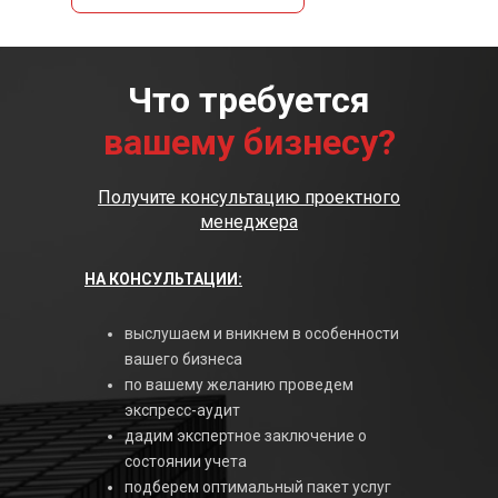
Что требуется
вашему бизнесу?
Получите консультацию проектного
менеджера
НА КОНСУЛЬТАЦИИ:
выслушаем и вникнем в особенности
вашего бизнеса
по вашему желанию проведем
экспресс-аудит
дадим экспертное заключение о
состоянии учета
подберем оптимальный пакет услуг