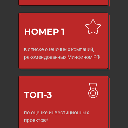
НОМЕР 1
в списке оценочных компаний,
рекомендованных Минфином РФ
ТОП-3
по оценке инвестиционных
проектов*