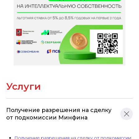
Услуги
Получение разрешения на сделку
от подкомиссии Минфина
Получение разрешения на сделку от подкомиссии