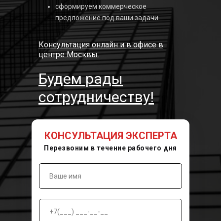
сформируем коммерческое
предложение под ваши задачи
Консультация онлайн и в офисе в
центре Москвы.
Будем рады
сотрудничеству!
КОНСУЛЬТАЦИЯ ЭКСПЕРТА
Перезвоним в течение рабочего дня