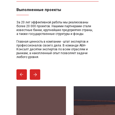
Выполненные проекты
За 20 лет эффективной работы мы реализованы
более 20 000 проектов. Нашими партнерами стали
известные банки, крупнейшие предприятия страны,
а также государственные структуры и фонды.
Главная ценность в компании - штат экспертов и
профессионалов своего дела. В команде АБН-
Консалт десятки экспертов по всем отраслям и
рынкам, а накопленный опыт позволяет задачи
любого уровня.