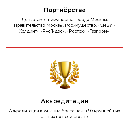
Партнёрства
Департамент имущества города Москвы,
Правительство Москвы, Росимущество, «СИБУР
Холдинг», «РусГидро», «Ростех», «Газпром».
Аккредитации
Аккредитация компании более чем в 50 крупнейших
банках по всей стране.