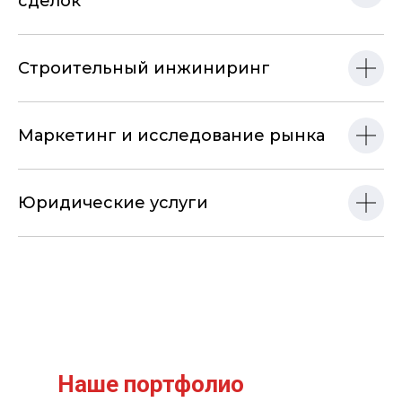
сделок
Строительный инжиниринг
Маркетинг и исследование рынка
Юридические услуги
Наше портфолио