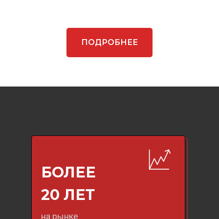
ПОДРОБНЕЕ
БОЛЕЕ
20 ЛЕТ
на рынке