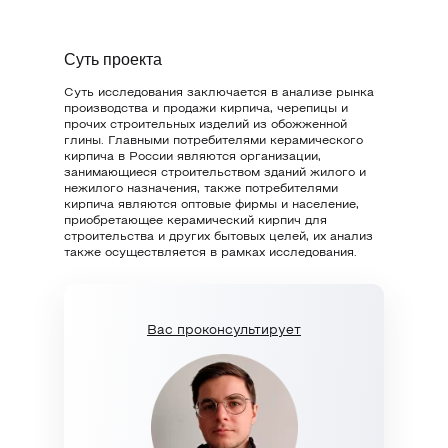
Суть проекта
Суть исследования заключается в анализе рынка
производства и продажи кирпича, черепицы и
прочих строительных изделий из обожженной
глины. Главными потребителями керамического
кирпича в России являются организации,
занимающиеся строительством зданий жилого и
нежилого назначения, также потребителями
кирпича являются оптовые фирмы и население,
приобретающее керамический кирпич для
строительства и других бытовых целей, их анализ
также осуществляется в рамках исследования.
Вас проконсультирует