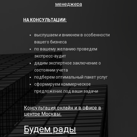
менеджера
НА КОНСУЛЬТАЦИИ:
выслушаем и вникнем в особенности
вашего бизнеса
по вашему желанию проведем
экспресс-аудит
дадим экспертное заключение о
состоянии учета
подберем оптимальный пакет услуг
сформируем коммерческое
предложение под ваши задачи
Консультация онлайн и в офисе в
центре Москвы.
Будем рады