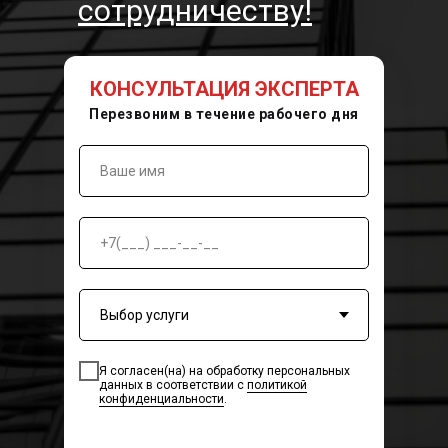
сотрудничеству!
КОНСУЛЬТАЦИЯ ЭКСПЕРТА
Перезвоним в течение рабочего дня
Я согласен(на) на обработку персональных
данных в соответствии с
политикой
конфиденциальности
.
Главная
Кейсы