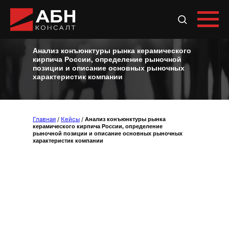
Анализ конъюнктуры рынка керамического
кирпича России, определение рыночной
Подробнее
позиции и описание основных рыночных
характеристик компании
Анализ конъюнктуры рынка
Главная
/
Кейсы
/
керамического кирпича России, определение
рыночной позиции и описание основных рыночных
характеристик компании