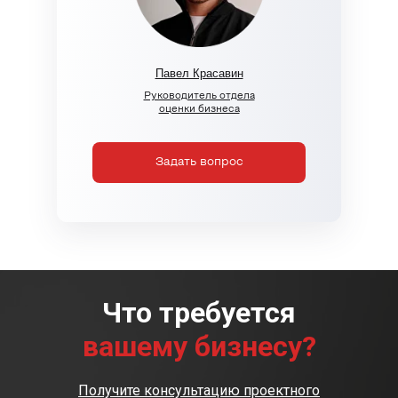
Павел Красавин
Руководитель отдела
оценки бизнеса
Задать вопрос
Что требуется
вашему бизнесу?
Получите консультацию проектного