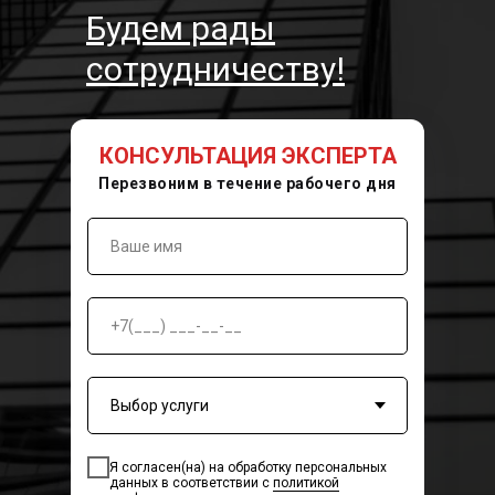
Будем рады
сотрудничеству!
КОНСУЛЬТАЦИЯ ЭКСПЕРТА
Перезвоним в течение рабочего дня
Я согласен(на) на обработку персональных
данных в соответствии с
политикой