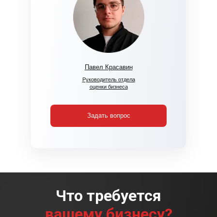
Павел Красавин
Руководитель отдела
оценки бизнеса
Задать вопрос
Что требуется
вашему бизнесу?