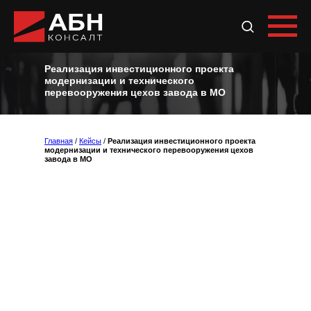
Подробнее
Реализация инвестиционного проекта
модернизации и технического
перевооружения цехов завода в МО
Главная
/
Кейсы
/
Реализация инвестиционного проекта
модернизации и технического перевооружения цехов
завода в МО