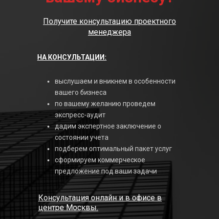
Получите консультацию проектного
менеджера
НА КОНСУЛЬТАЦИИ:
выслушаем и вникнем в особенности
вашего бизнеса
по вашему желанию проведем
экспресс-аудит
дадим экспертное заключение о
состоянии учета
подберем оптимальный пакет услуг
сформируем коммерческое
предложение под ваши задачи
Консультация онлайн и в офисе в
центре Москвы.